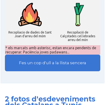
Recopliacio de diades de Sant
Recopilació de
Joan d'arreu del móm
Calçotades cel.lebrades
arreu del món
* els marcats amb asterisc, estan encara pendents de
recuperar. Paciència joves padawans...
Fes un cop d'ull a la llista sencera
2 fotos d'esdeveniments