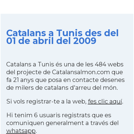
Catalans a Tunis des del
01 de abril del 2009
Catalans a Tunis és una de les 484 webs
del projecte de Catalansalmon.com que
fa 21 anys que posa en contacte desenes
de milers de catalans d'arreu del món.
Si vols registrar-te a la web,
fes clic aquí
.
Hi tenim 6 usuaris registrats que es
comuniquen generalment a través del
whatsapp
.