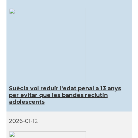
Suècia vol reduir l'edat penal a 13 anys
per evitar que les bandes reclutin
adolescents
2026-01-12