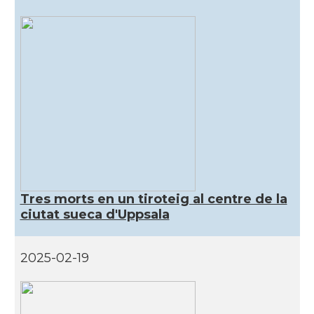
Tres morts en un tiroteig al centre de la
ciutat sueca d'Uppsala
2025-02-19