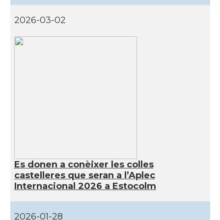
2026-03-02
Es donen a conèixer les colles
castelleres que seran a l’Aplec
Internacional 2026 a Estocolm
2026-01-28