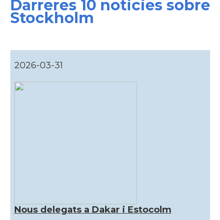
Darreres 10 noticies sobre
Stockholm
2026-03-31
Nous delegats a Dakar i Estocolm