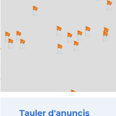
Tauler d'anuncis