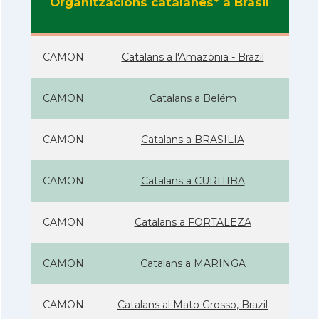
Organitzacions catalanes* a Brasil
CAMON
Catalans a l'Amazònia - Brazil
CAMON
Catalans a Belém
CAMON
Catalans a BRASILIA
CAMON
Catalans a CURITIBA
CAMON
Catalans a FORTALEZA
CAMON
Catalans a MARINGA
CAMON
Catalans al Mato Grosso, Brazil