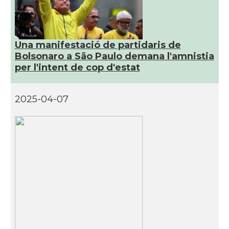
Una manifestació de partidaris de
Bolsonaro a São Paulo demana l'amnistia
per l'intent de cop d'estat
2025-04-07