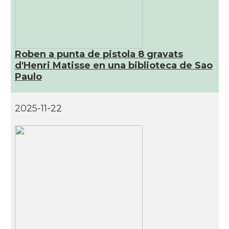
Roben a punta de pistola 8 gravats
d'Henri Matisse en una biblioteca de Sao
Paulo
2025-11-22