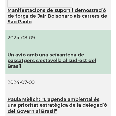
Manifestacions de suport i demostració
de força de Jair Bolsonaro als carrers de
Sao Paulo
2024-08-09
Un avió amb una seixantena de
passatgers s'estavella al sud-est del
Brasil
2024-07-09
Paula Mèlich: “L'agenda ambiental és
una prioritat estratègica de la delegació
del Govern al Brasil”