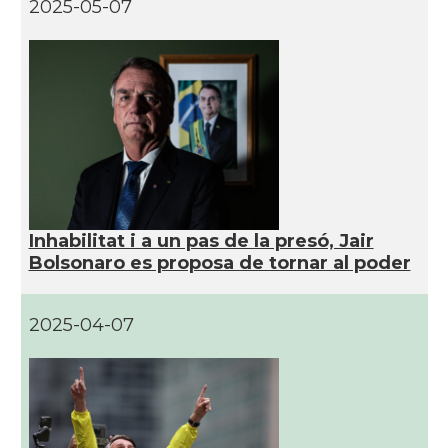
2025-05-07
Inhabilitat i a un pas de la presó, Jair
Bolsonaro es proposa de tornar al poder
2025-04-07