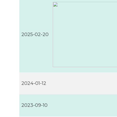
2025-02-20
2024-01-12
2023-09-10