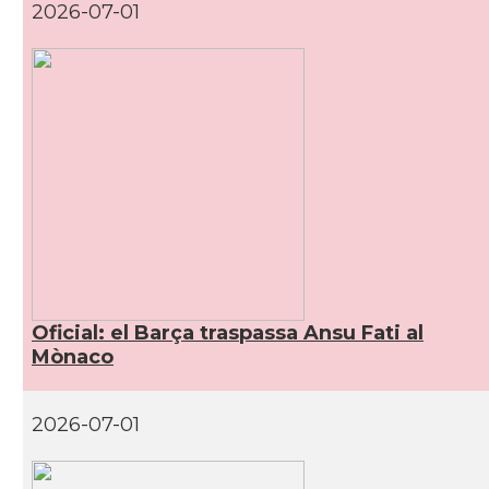
2026-07-01
Oficial: el Barça traspassa Ansu Fati al
Mònaco
2026-07-01