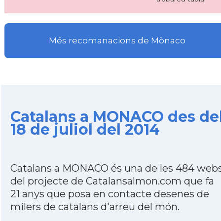
Més recomanacions de Mònaco
Catalans a MONACO des de
18 de juliol del 2014
Catalans a MONACO és una de les 484 web
del projecte de Catalansalmon.com que fa
21 anys que posa en contacte desenes de
milers de catalans d'arreu del món.