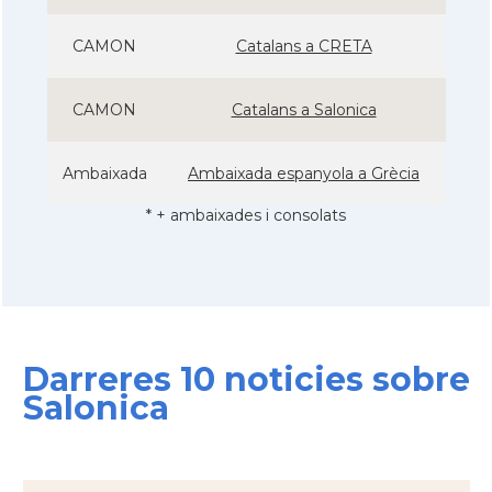
CAMON
Catalans a CRETA
CAMON
Catalans a Salonica
Ambaixada
Ambaixada espanyola a Grècia
* + ambaixades i consolats
Darreres 10 noticies sobre
Salonica