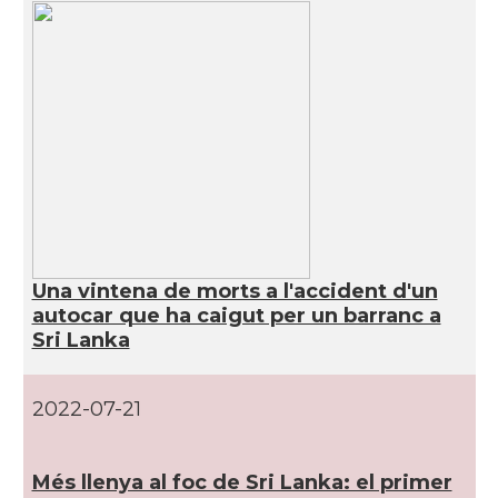
Una vintena de morts a l'accident d'un
autocar que ha caigut per un barranc a
Sri Lanka
2022-07-21
Més llenya al foc de Sri Lanka: el primer