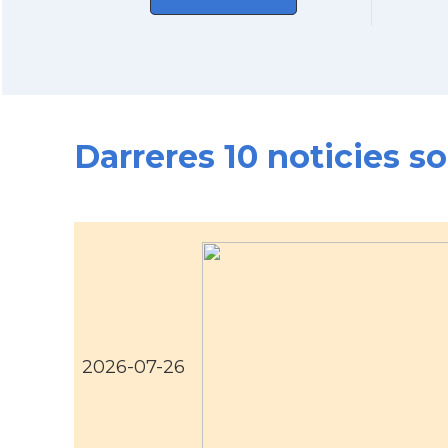
Darreres 10 noticies s
2026-07-26