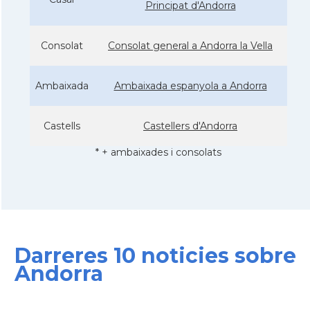
Principat d'Andorra
Consolat
Consolat general a Andorra la Vella
Ambaixada
Ambaixada espanyola a Andorra
Castells
Castellers d'Andorra
* + ambaixades i consolats
Darreres 10 noticies sobre
Andorra