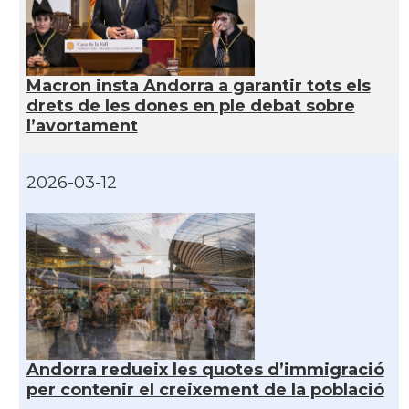
Macron insta Andorra a garantir tots els
drets de les dones en ple debat sobre
l’avortament
2026-03-12
Andorra redueix les quotes d’immigració
per contenir el creixement de la població