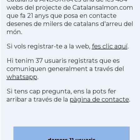
webs del projecte de Catalansalmon.com
que fa 21 anys que posa en contacte
desenes de milers de catalans d'arreu del
món.
Si vols registrar-te a la web,
fes clic aquí
.
Hi tenim 37 usuaris registrats que es
comuniquen generalment a través del
whatsapp
.
Si tens cap pregunta, ens la pots fer
arribar a través de la
pàgina de contacte
.