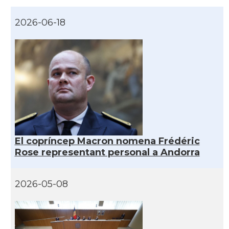
2026-06-18
El copríncep Macron nomena Frédéric
Rose representant personal a Andorra
2026-05-08