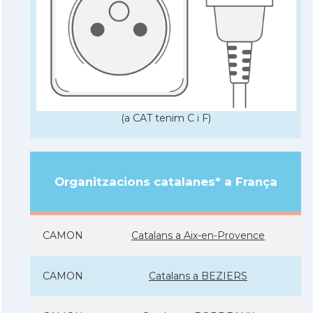
(a CAT tenim C i F)
Organitzacions catalanes* a França
CAMON
Catalans a Aix-en-Provence
CAMON
Catalans a BEZIERS