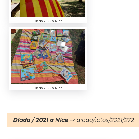
Diada 2022 a Nice
Diada 2022 a Nice
Diada / 2021 a Nice
-> diada/fotos/2021/272