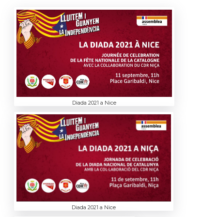
Diada 2021 a Nice
Diada 2021 a Nice