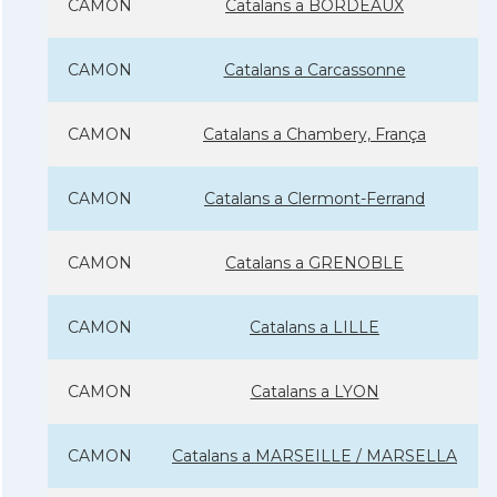
CAMON
Catalans a BORDEAUX
CAMON
Catalans a Carcassonne
CAMON
Catalans a Chambery, França
CAMON
Catalans a Clermont-Ferrand
CAMON
Catalans a GRENOBLE
CAMON
Catalans a LILLE
CAMON
Catalans a LYON
CAMON
Catalans a MARSEILLE / MARSELLA