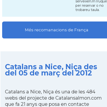
serveixen.rnTruqu
per reservar o no
trobareu taula.
Més recomanacions de França
Catalans a Nice, Niça des
del 05 de març del 2012
Catalans a Nice, Niça és una de les 484
webs del projecte de Catalansalmon.com
que fa 21 anys que posa en contacte