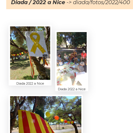
Diada / 2022 a Nice
-> diada/fotos/2022/400
Diada 2022 a Nice
Diada 2022 a Nice