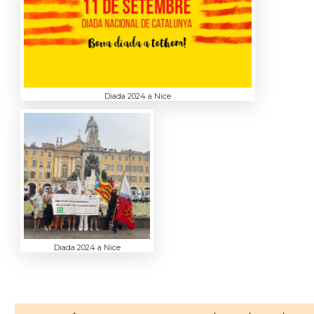
Diada 2024 a Nice
Diada 2024 a Nice