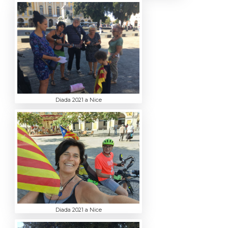
Diada 2021 a Nice
Diada 2021 a Nice