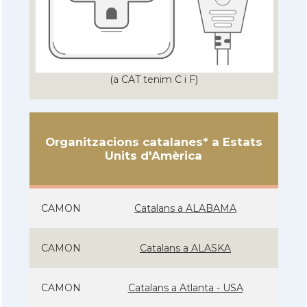
(a CAT tenim C i F)
Organitzacions catalanes* a Estats
Units d'Amèrica
CAMON
Catalans a ALABAMA
CAMON
Catalans a ALASKA
CAMON
Catalans a Atlanta - USA