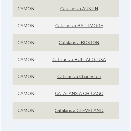
CAMON
Catalans a AUSTIN
CAMON
Catalans a BALTIMORE
CAMON
Catalans a BOSTON
CAMON
Catalans a BUFFALO, USA
CAMON
Catalans a Charleston
CAMON
CATALANS A CHICAGO
CAMON
Catalans a CLEVELAND
CAMON
Catalans a COLORADO