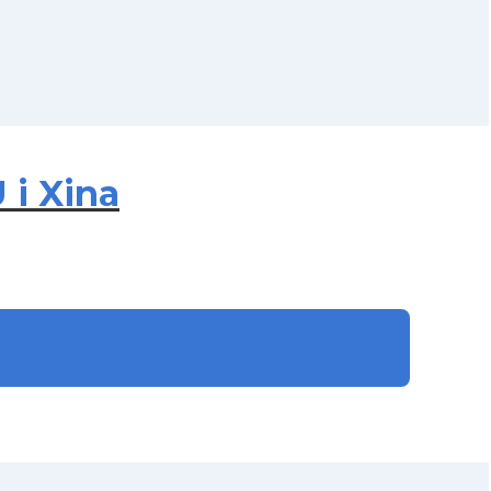
 i Xina