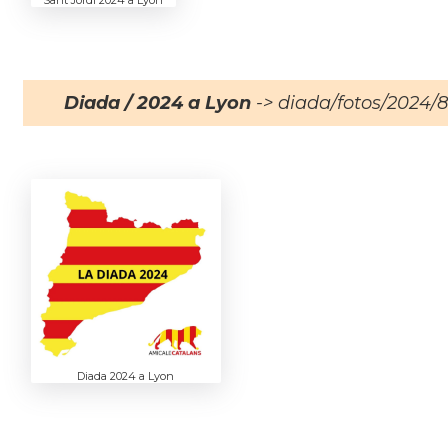
Sant Jordi 2024 a Lyon
Diada / 2024 a Lyon
-> diada/fotos/2024/
Diada 2024 a Lyon