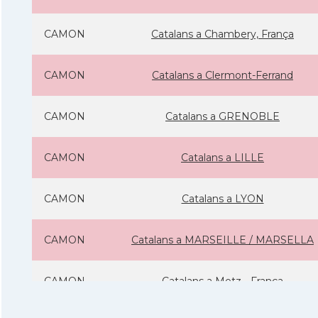
CAMON
Catalans a Chambery, França
CAMON
Catalans a Clermont-Ferrand
CAMON
Catalans a GRENOBLE
CAMON
Catalans a LILLE
CAMON
Catalans a LYON
CAMON
Catalans a MARSEILLE / MARSELLA
CAMON
Catalans a Metz - França