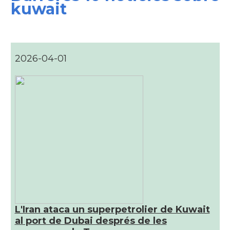
kuwait
2026-04-01
L'Iran ataca un superpetrolier de Kuwait
al port de Dubai després de les