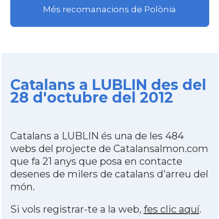
Més recomanacions de Polònia
Catalans a LUBLIN des del
28 d'octubre del 2012
Catalans a LUBLIN és una de les 484
webs del projecte de Catalansalmon.com
que fa 21 anys que posa en contacte
desenes de milers de catalans d'arreu del
món.
Si vols registrar-te a la web,
fes clic aquí
.