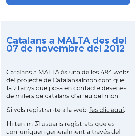
Catalans a MALTA des del
07 de novembre del 2012
Catalans a MALTA és una de les 484 webs
del projecte de Catalansalmon.com que
fa 21 anys que posa en contacte desenes
de milers de catalans d'arreu del món.
Si vols registrar-te a la web,
fes clic aquí
.
Hi tenim 31 usuaris registrats que es
comuniquen generalment a través del