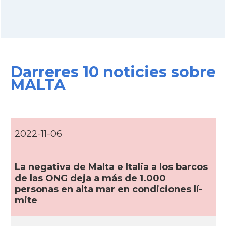
Darreres 10 noticies sobre
MALTA
2022-11-06
La negativa de Malta e Italia a los barcos
de las ONG deja a más de 1.000
personas en alta mar en condiciones lí­
mite