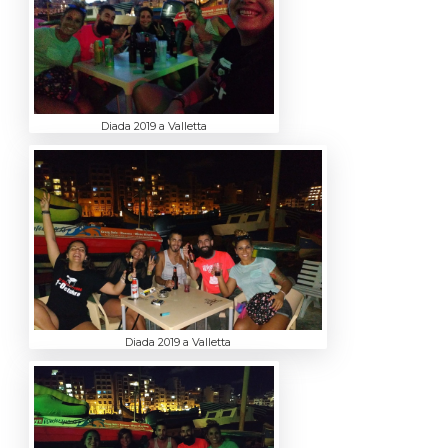
Diada 2019 a Valletta
Diada 2019 a Valletta