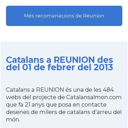
Més recomanacions de Reunion
Catalans a REUNION des
del 01 de febrer del 2013
Catalans a REUNION és una de les 484
webs del projecte de Catalansalmon.com
que fa 21 anys que posa en contacte
desenes de milers de catalans d'arreu del
món.