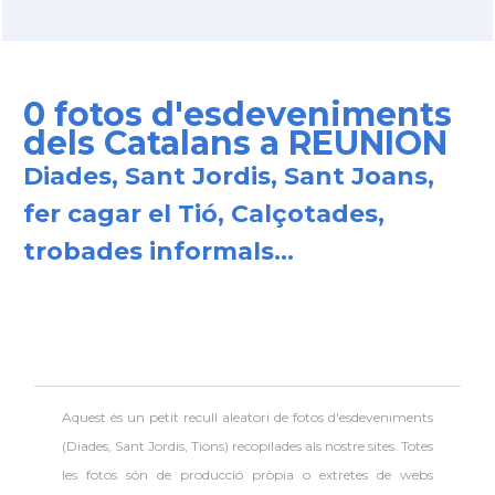
0 fotos d'esdeveniments
dels Catalans a REUNION
Diades, Sant Jordis, Sant Joans,
fer cagar el Tió, Calçotades,
trobades informals...
Aquest és un petit recull aleatori de
fotos d'esdeveniments
(Diades, Sant Jordis, Tions) recopilades als nostre sites. Totes
les fotos són de producció pròpia o extretes de webs