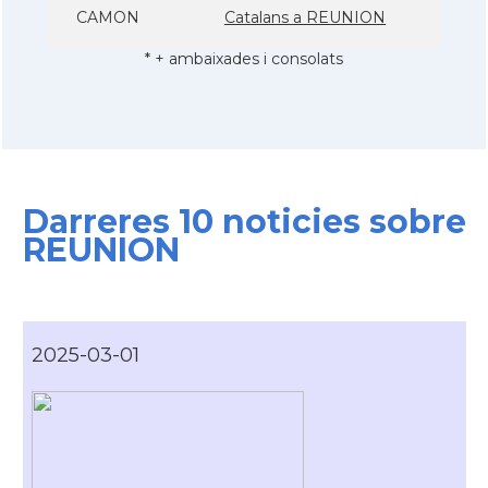
CAMON
Catalans a REUNION
* + ambaixades i consolats
Darreres 10 noticies sobre
REUNION
2025-03-01