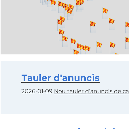
Tauler d'anuncis
2026-01-09
Nou tauler d'anuncis de c