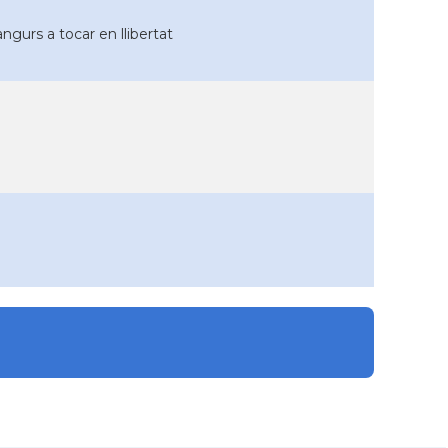
angurs a tocar en llibertat