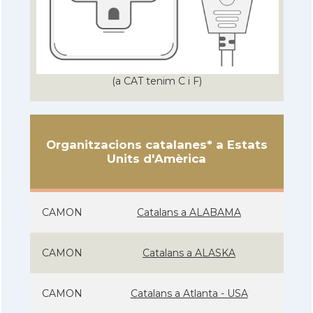
(a CAT tenim C i F)
Organitzacions catalanes* a Estats
Units d'Amèrica
CAMON
Catalans a ALABAMA
CAMON
Catalans a ALASKA
CAMON
Catalans a Atlanta - USA