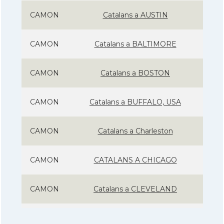
CAMON
Catalans a AUSTIN
CAMON
Catalans a BALTIMORE
CAMON
Catalans a BOSTON
CAMON
Catalans a BUFFALO, USA
CAMON
Catalans a Charleston
CAMON
CATALANS A CHICAGO
CAMON
Catalans a CLEVELAND
CAMON
Catalans a COLORADO