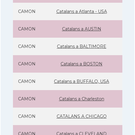
CAMON
Catalans a Atlanta - USA
CAMON
Catalans a AUSTIN
CAMON
Catalans a BALTIMORE
CAMON
Catalans a BOSTON
CAMON
Catalans a BUFFALO, USA
CAMON
Catalans a Charleston
CAMON
CATALANS A CHICAGO
CAMON
Catalans a CLEVELAND