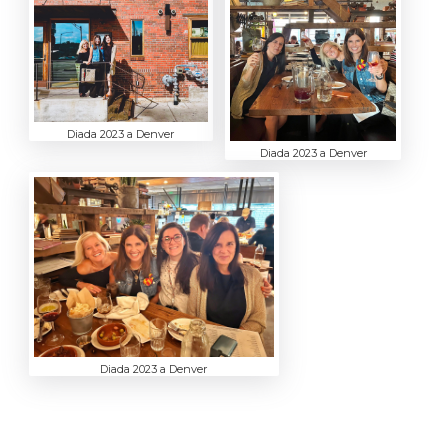
Diada 2023 a Denver
Diada 2023 a Denver
Diada 2023 a Denver