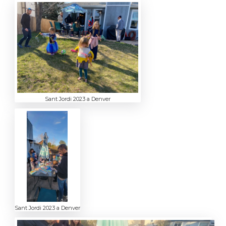
Sant Jordi 2023 a Denver
Sant Jordi 2023 a Denver