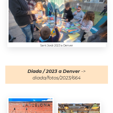
Sant Jordi 2023 a Denver
Diada / 2023 a Denver
->
diada/fotos/2023/664