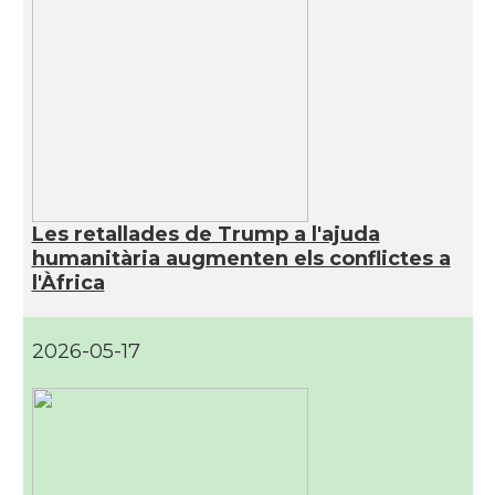
Les retallades de Trump a l'ajuda
humanitària augmenten els conflictes a
l'Àfrica
2026-05-17