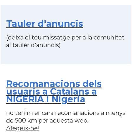
Tauler d'anuncis
(deixa el teu missatge per a la comunitat
al tauler d'anuncis)
Recomanacions dels
usuaris a Catalans a
NIGERIA i Nigeria
no tenim encara recomanacions a menys
de 500 km per aquesta web.
Afegeix-ne!