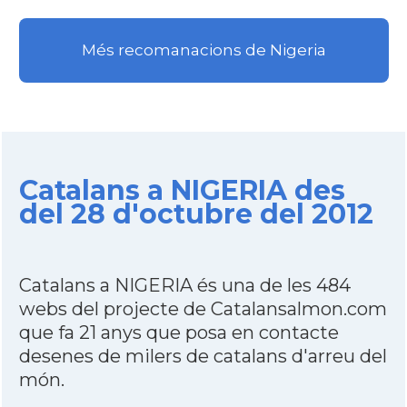
Més recomanacions de Nigeria
Catalans a NIGERIA des
del 28 d'octubre del 2012
Catalans a NIGERIA és una de les 484
webs del projecte de Catalansalmon.com
que fa 21 anys que posa en contacte
desenes de milers de catalans d'arreu del
món.