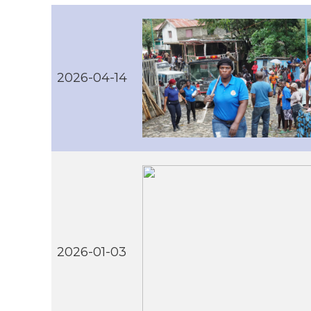
2026-04-14
2026-01-03