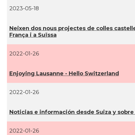
2023-05-18
Neixen dos nous projectes de colles castell
França i a Suïssa
2022-01-26
Enjoying Lausanne - Hello Switzerland
2022-01-26
Noticias e información desde Suiza y sobre
2022-01-26