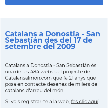
Catalans a Donostia - San
Sebastián des del 17 de
setembre del 2009
Catalans a Donostia - San Sebastián és
una de les 484 webs del projecte de
Catalansalmon.com que fa 21 anys que
posa en contacte desenes de milers de
catalans d'arreu del món.
Si vols registrar-te a la web,
fes clic aquí
.