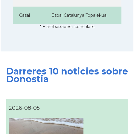
Casal
Espai Catalunya Topalekua
* + ambaixades i consolats
Darreres 10 noticies sobre
Donostia
2026-08-05