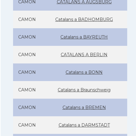
CAMON
CATALANS A AUGSBURG
CAMON
Catalans a BADHOMBURG
CAMON
Catalans a BAYREUTH
CAMON
CATALANS A BERLIN
CAMON
Catalans a BONN
CAMON
Catalans a Braunschweig
CAMON
Catalans a BREMEN
CAMON
Catalans a DARMSTADT