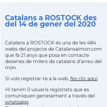
Catalans a ROSTOCK des
del 14 de gener del 2020
Catalans a ROSTOCK és una de les 484
webs del projecte de Catalansalmon.com
que fa 21 anys que posa en contacte
desenes de milers de catalans d'arreu del
món.
Si vols registrar-te a la web,
fes clic aquí
.
Hi tenim 0 usuaris registrats que es
comuniquen generalment a través del
whatsapp
.