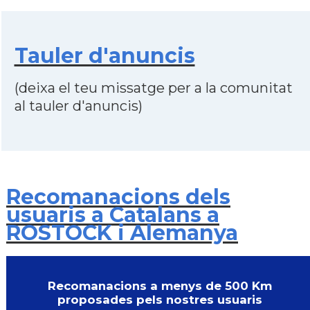
Tauler d'anuncis
(deixa el teu missatge per a la comunitat
al tauler d'anuncis)
Recomanacions dels
usuaris a Catalans a
ROSTOCK i Alemanya
Recomanacions a menys de 500 Km
proposades pels nostres usuaris