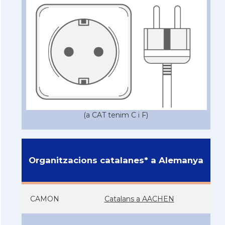
(a CAT tenim C i F)
Organitzacions catalanes* a Alemanya
CAMON
Catalans a AACHEN