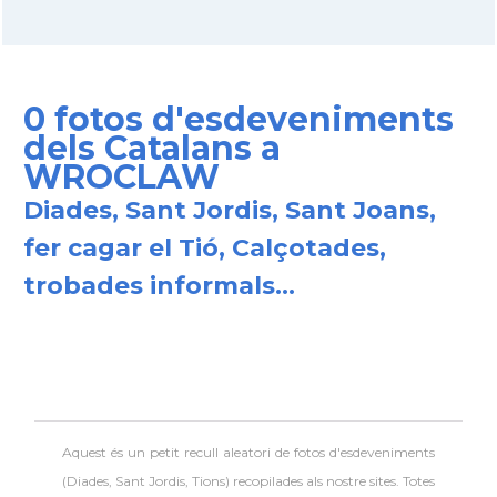
0 fotos d'esdeveniments
dels Catalans a
WROCLAW
Diades, Sant Jordis, Sant Joans,
fer cagar el Tió, Calçotades,
trobades informals...
Aquest és un petit recull aleatori de
fotos d'esdeveniments
(Diades, Sant Jordis, Tions) recopilades als nostre sites. Totes