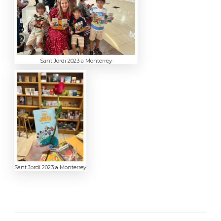
Sant Jordi 2023 a Monterrey
Sant Jordi 2023 a Monterrey