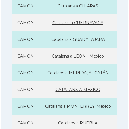
CAMON
Catalans a CHIAPAS
CAMON
Catalans a CUERNAVACA
CAMON
Catalans a GUADALAJARA
CAMON
Catalans a LEON - Mexico
CAMON
Catalans a MÉRIDA, YUCATÁN
CAMON
CATALANS A MEXICO
CAMON
Catalans a MONTERREY, Mexico
CAMON
Catalans a PUEBLA