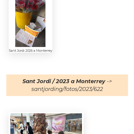
Sant Jordi 2026 a Monterrey
Sant Jordi / 2023 a Monterrey
->
santjording/fotos/2023/622