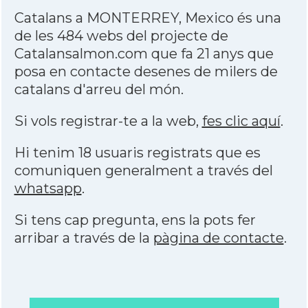
Catalans a MONTERREY, Mexico és una
de les 484 webs del projecte de
Catalansalmon.com que fa 21 anys que
posa en contacte desenes de milers de
catalans d'arreu del món.
Si vols registrar-te a la web,
fes clic aquí
.
Hi tenim 18 usuaris registrats que es
comuniquen generalment a través del
whatsapp
.
Si tens cap pregunta, ens la pots fer
arribar a través de la
pàgina de contacte
.