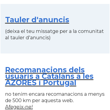
Tauler d'anuncis
(deixa el teu missatge per a la comunitat
al tauler d'anuncis)
Recomanacions dels
usuaris a Catalans a les
AZORES i Portugal
no tenim encara recomanacions a menys
de 500 km per aquesta web.
Afegeix-ne!