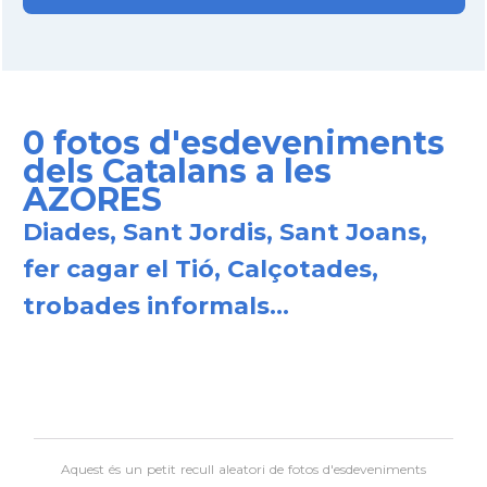
0 fotos d'esdeveniments
dels Catalans a les
AZORES
Diades, Sant Jordis, Sant Joans,
fer cagar el Tió, Calçotades,
trobades informals...
Aquest és un petit recull aleatori de
fotos d'esdeveniments