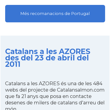
Més recomanacions de Portugal
Catalans a les AZORES
des del 23 de abril del
2011
Catalans a les AZORES és una de les 484
webs del projecte de Catalansalmon.com
que fa 21 anys que posa en contacte
desenes de milers de catalans d'arreu del
món.