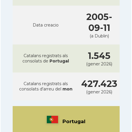
2005-
Data creacio
09-11
(a Dublin)
1.545
Catalans registrats als
consolats de
Portugal
(gener 2026)
427.423
Catalans registrats als
consolats d'arreu del
mon
(gener 2026)
Portugal