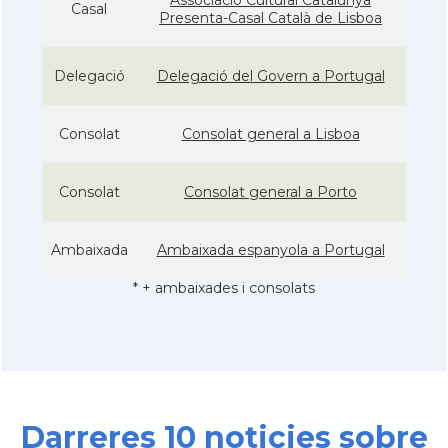
Casal
Presenta-Casal Català de Lisboa
Delegació
Delegació del Govern a Portugal
Consolat
Consolat general a Lisboa
Consolat
Consolat general a Porto
Ambaixada
Ambaixada espanyola a Portugal
* + ambaixades i consolats
Darreres 10 noticies sobre