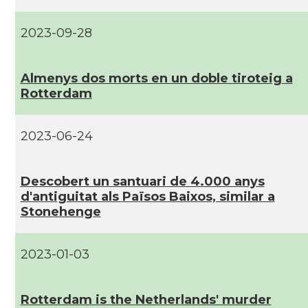
2023-09-28
Almenys dos morts en un doble tiroteig a
Rotterdam
2023-06-24
Descobert un santuari de 4.000 anys
d'antiguitat als Països Baixos, similar a
Stonehenge
2023-01-03
Rotterdam is the Netherlands' murder