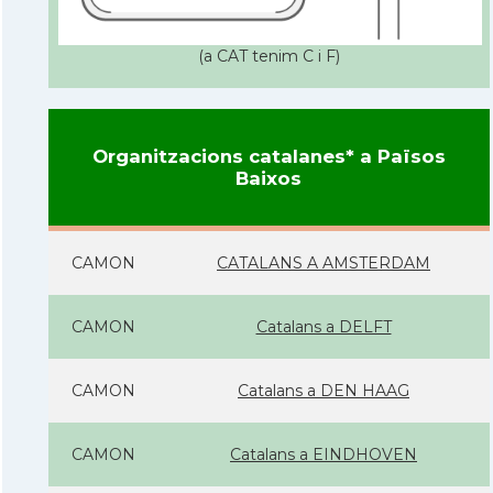
(a CAT tenim C i F)
Organitzacions catalanes* a Països
Baixos
CAMON
CATALANS A AMSTERDAM
CAMON
Catalans a DELFT
CAMON
Catalans a DEN HAAG
CAMON
Catalans a EINDHOVEN