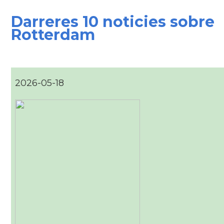
Darreres 10 noticies sobre
Rotterdam
2026-05-18