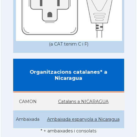
(a CAT tenim C i F)
Organitzacions catalanes* a
Nicaragua
CAMON
Catalans a NICARAGUA
Ambaixada
Ambaixada espanyola a Nicaragua
* + ambaixades i consolats