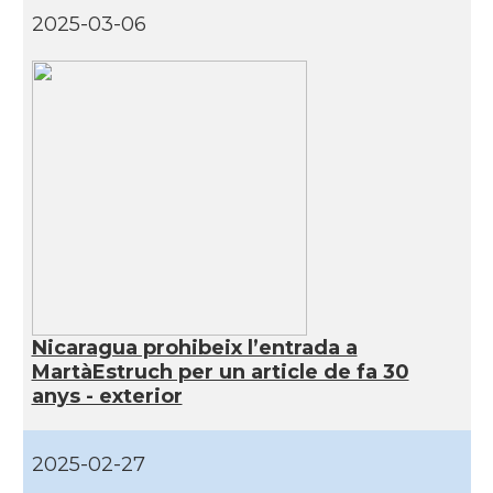
2025-03-06
Nicaragua prohibeix l’entrada a
MartàEstruch per un article de fa 30
anys - exterior
2025-02-27