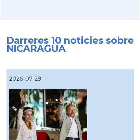
Darreres 10 noticies sobre
NICARAGUA
2026-07-29