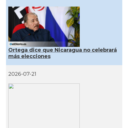
Ortega dice que Nicaragua no celebrará
más elecciones
2026-07-21