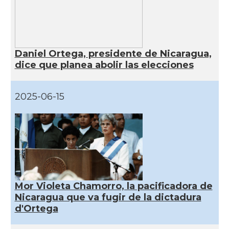
Daniel Ortega, presidente de Nicaragua,
dice que planea abolir las elecciones
2025-06-15
Mor Violeta Chamorro, la pacificadora de
Nicaragua que va fugir de la dictadura
d'Ortega