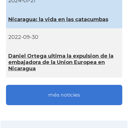
2024-01-21
Nicaragua: la vida en las catacumbas
2022-09-30
Daniel Ortega ultima la expulsion de la
embajadora de la Union Europea en
Nicaragua
més noticies