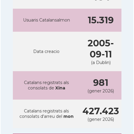
15.319
Usuaris Catalansalmon
2005-
Data creacio
09-11
(a Dublin)
981
Catalans registrats als
consolats de
Xina
(gener 2026)
427.423
Catalans registrats als
consolats d'arreu del
mon
(gener 2026)