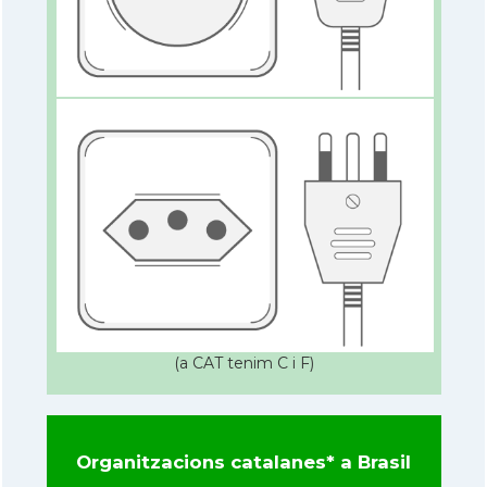
(a CAT tenim C i F)
Organitzacions catalanes* a Brasil