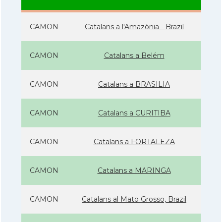
CAMON
Catalans a l'Amazònia - Brazil
CAMON
Catalans a Belém
CAMON
Catalans a BRASILIA
CAMON
Catalans a CURITIBA
CAMON
Catalans a FORTALEZA
CAMON
Catalans a MARINGA
CAMON
Catalans al Mato Grosso, Brazil