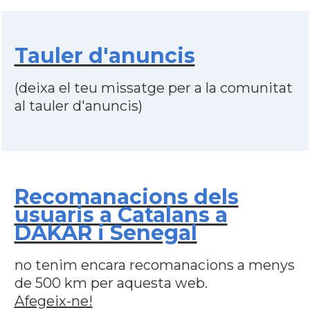
Tauler d'anuncis
(deixa el teu missatge per a la comunitat
al tauler d'anuncis)
Recomanacions dels
usuaris a Catalans a
DAKAR i Senegal
no tenim encara recomanacions a menys
de 500 km per aquesta web.
Afegeix-ne!