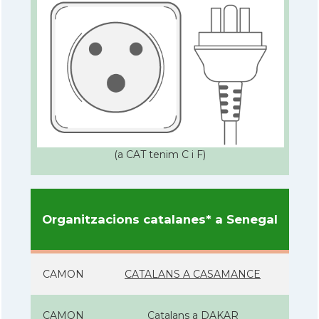
(a CAT tenim C i F)
Organitzacions catalanes* a Senegal
CAMON
CATALANS A CASAMANCE
CAMON
Catalans a DAKAR