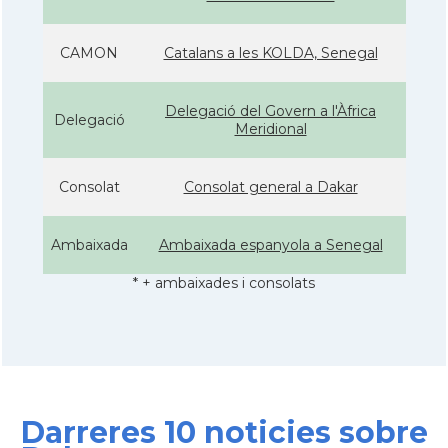
CAMON
Catalans a les KOLDA, Senegal
Delegació del Govern a l'Àfrica
Delegació
Meridional
Consolat
Consolat general a Dakar
Ambaixada
Ambaixada espanyola a Senegal
* + ambaixades i consolats
Darreres 10 noticies sobre