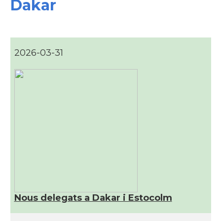
Dakar
2026-03-31
Nous delegats a Dakar i Estocolm