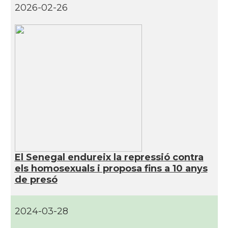
2026-02-26
El Senegal endureix la repressió contra
els homosexuals i proposa fins a 10 anys
de presó
2024-03-28