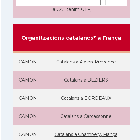
(a CAT tenim C i F)
Organitzacions catalanes* a França
CAMON
Catalans a Aix-en-Provence
CAMON
Catalans a BEZIERS
CAMON
Catalans a BORDEAUX
CAMON
Catalans a Carcassonne
CAMON
Catalans a Chambery, França