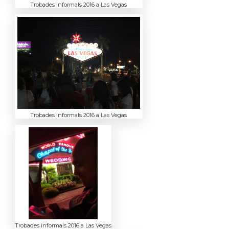
Trobades informals 2016 a Las Vegas
Trobades informals 2016 a Las Vegas
Trobades informals 2016 a Las Vegas