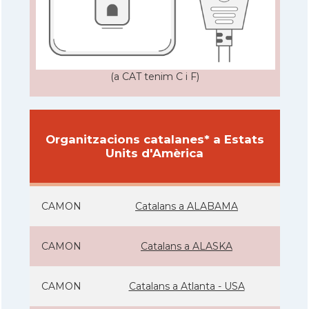
(a CAT tenim C i F)
Organitzacions catalanes* a Estats
Units d'Amèrica
CAMON
Catalans a ALABAMA
CAMON
Catalans a ALASKA
CAMON
Catalans a Atlanta - USA