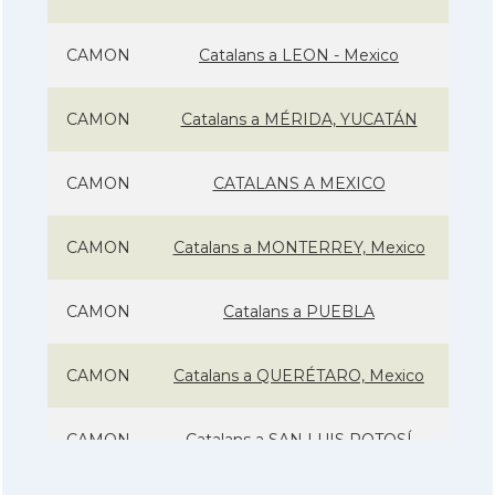
CAMON
Catalans a LEON - Mexico
CAMON
Catalans a MÉRIDA, YUCATÁN
CAMON
CATALANS A MEXICO
CAMON
Catalans a MONTERREY, Mexico
CAMON
Catalans a PUEBLA
CAMON
Catalans a QUERÉTARO, Mexico
CAMON
Catalans a SAN LUIS POTOSÍ