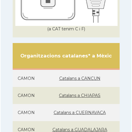
(a CAT tenim C i F)
Organitzacions catalanes* a Mèxic
CAMON
Catalans a CANCUN
CAMON
Catalans a CHIAPAS
CAMON
Catalans a CUERNAVACA
CAMON
Catalans a GUADALAJARA