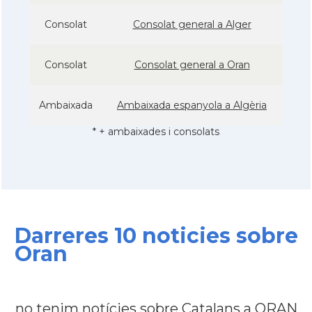
Consolat
Consolat general a Alger
Consolat
Consolat general a Oran
Ambaixada
Ambaixada espanyola a Algèria
* + ambaixades i consolats
Darreres 10 noticies sobre
Oran
no tenim notícies sobre Catalans a ORAN