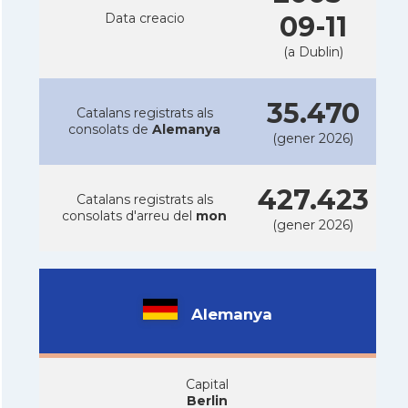
Data creacio
09-11
(a Dublin)
35.470
Catalans registrats als
consolats de
Alemanya
(gener 2026)
427.423
Catalans registrats als
consolats d'arreu del
mon
(gener 2026)
Alemanya
Capital
Berlin