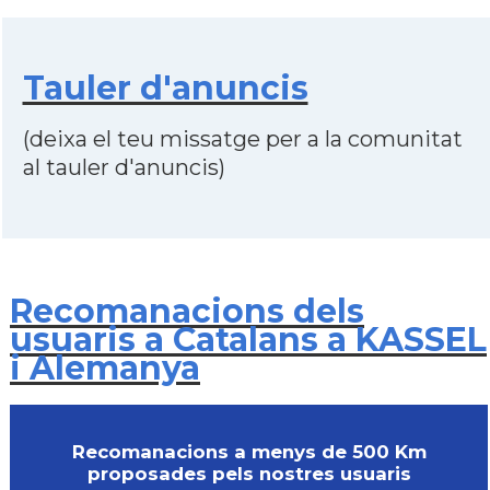
Tauler d'anuncis
(deixa el teu missatge per a la comunitat
al tauler d'anuncis)
Recomanacions dels
usuaris a Catalans a KASSEL
i Alemanya
Recomanacions a menys de 500 Km
proposades pels nostres usuaris