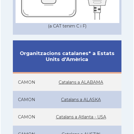
(a CAT tenim C i F)
Organitzacions catalanes* a Estats
Units d'Amèrica
CAMON
Catalans a ALABAMA
CAMON
Catalans a ALASKA
CAMON
Catalans a Atlanta - USA