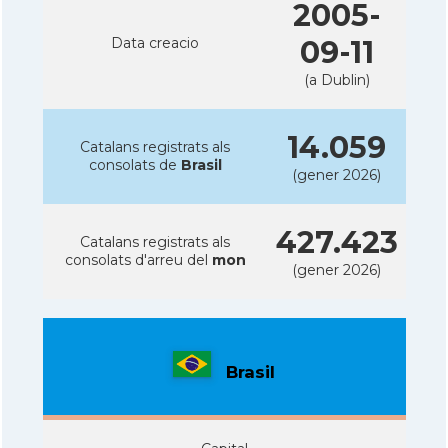
2005-
Data creacio
09-11
(a Dublin)
14.059
Catalans registrats als
consolats de
Brasil
(gener 2026)
427.423
Catalans registrats als
consolats d'arreu del
mon
(gener 2026)
Brasil