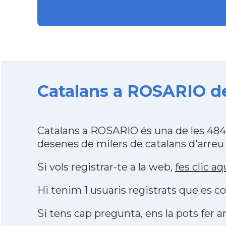
Catalans a ROSARIO de
Catalans a ROSARIO és una de les 484
desenes de milers de catalans d'arreu
Si vols registrar-te a la web,
fes clic aq
Hi tenim 1 usuaris registrats que es
Si tens cap pregunta, ens la pots fer ar