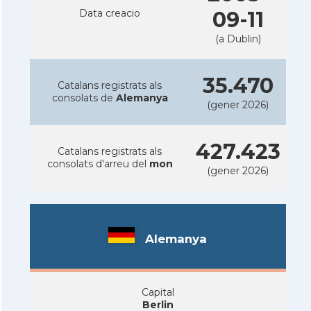
Data creacio
09-11
(a Dublin)
35.470
Catalans registrats als
consolats de
Alemanya
(gener 2026)
427.423
Catalans registrats als
consolats d'arreu del
mon
(gener 2026)
Alemanya
Capital
Berlin