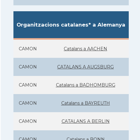
Organitzacions catalanes* a Alemanya
CAMON
Catalans a AACHEN
CAMON
CATALANS A AUGSBURG
CAMON
Catalans a BADHOMBURG
CAMON
Catalans a BAYREUTH
CAMON
CATALANS A BERLIN
CAMON
Catalans a BONN