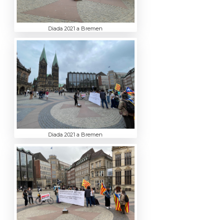
Diada 2021 a Bremen
Diada 2021 a Bremen