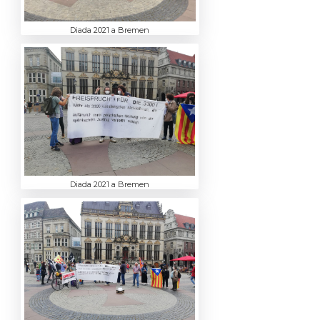
Diada 2021 a Bremen
Diada 2021 a Bremen