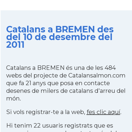
Catalans a BREMEN des
del 10 de desembre del
2011
Catalans a BREMEN és una de les 484
webs del projecte de Catalansalmon.com
que fa 21 anys que posa en contacte
desenes de milers de catalans d'arreu del
món.
Si vols registrar-te a la web,
fes clic aquí
.
Hi tenim 22 usuaris registrats que es