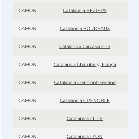
CAMON
Catalans a BEZIERS
CAMON
Catalans a BORDEAUX
CAMON
Catalans a Carcassonne
CAMON
Catalans a Chambery, França
CAMON
Catalans a Clermont-Ferrand
CAMON
Catalans a GRENOBLE
CAMON
Catalans a LILLE
CAMON
Catalans a LYON