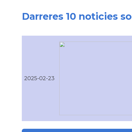
Darreres 10 noticies so
2025-02-23