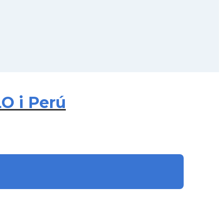
O i Perú