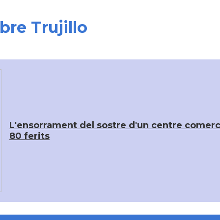
bre Trujillo
L'ensorrament del sostre d'un centre comerci
80 ferits