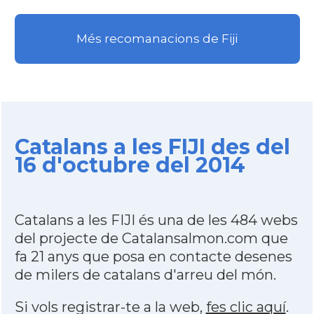
Més recomanacions de Fiji
Catalans a les FIJI des del
16 d'octubre del 2014
Catalans a les FIJI és una de les 484 webs
del projecte de Catalansalmon.com que
fa 21 anys que posa en contacte desenes
de milers de catalans d'arreu del món.
Si vols registrar-te a la web,
fes clic aquí
.