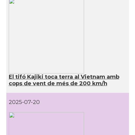
El tifó Kajiki toca terra al Vietnam amb
cops de vent de més de 200 km/h
2025-07-20