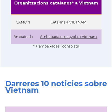
Organitzacions catalanes* a Vietnam
CAMON
Catalans a VIETNAM
Ambaixada
Ambaixada espanyola a Vietnam
* + ambaixades i consolats
Darreres 10 noticies sobre
Vietnam