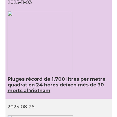
2025-11-03
Pluges rècord de 1.700 litres per metre
quadrat en 24 hores deixen més de 30
morts al Vietnam
2025-08-26