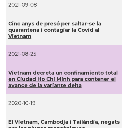
2021-09-08
Cinc anys de presó per saltar-se la
quarantena i contagiar la Covid al
Vietnam
2021-08-25
Vietnam decreta un confinamiento total
en Ciudad Ho Chi Minh para contener el
avance de la variante delta
2020-10-19
El Vietnam, Cambodja i Tailàndia, negats