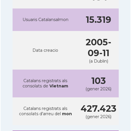
15.319
Usuaris Catalansalmon
2005-
Data creacio
09-11
(a Dublin)
103
Catalans registrats als
consolats de
Vietnam
(gener 2026)
427.423
Catalans registrats als
consolats d'arreu del
mon
(gener 2026)