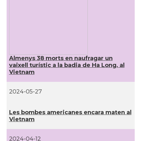
Almenys 38 morts en naufragar un
vaixell turístic a la badia de Ha Long, al
Vietnam
2024-05-27
Les bombes americanes encara maten al
Vietnam
2024-04-12