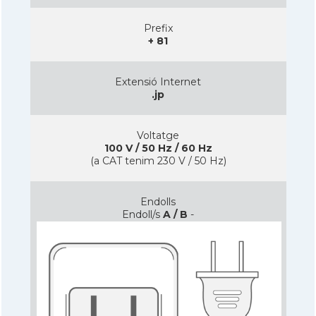
Prefix
+ 81
Extensió Internet
.jp
Voltatge
100 V / 50 Hz / 60 Hz
(a CAT tenim 230 V / 50 Hz)
Endolls
Endoll/s
A / B
-