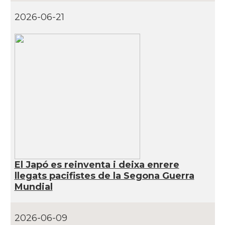
2026-06-21
El Japó es reinventa i deixa enrere
llegats pacifistes de la Segona Guerra
Mundial
2026-06-09