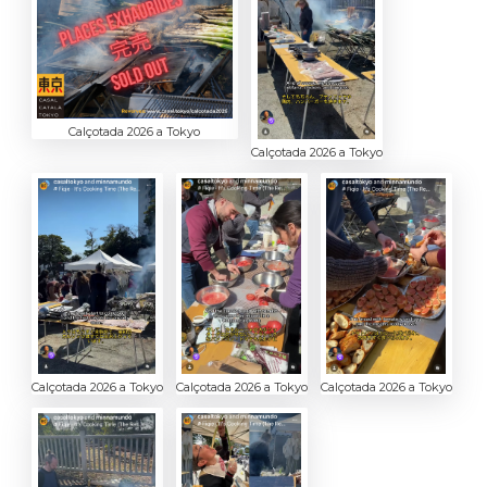
Calçotada 2026 a Tokyo
Calçotada 2026 a Tokyo
Calçotada 2026 a Tokyo
Calçotada 2026 a Tokyo
Calçotada 2026 a Tokyo