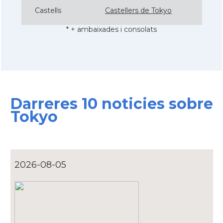
Castells
Castellers de Tokyo
* + ambaixades i consolats
Darreres 10 noticies sobre
Tokyo
2026-08-05