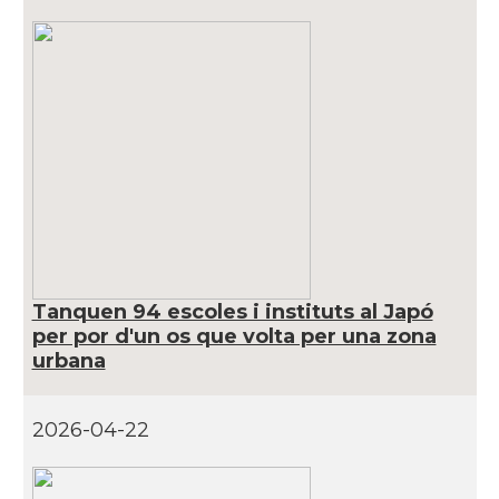
Tanquen 94 escoles i instituts al Japó
per por d'un os que volta per una zona
urbana
2026-04-22