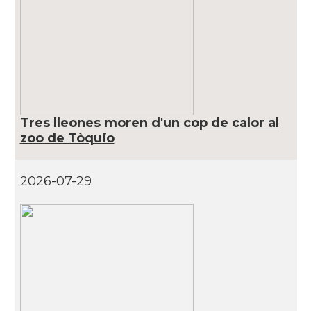
Tres lleones moren d'un cop de calor al
zoo de Tòquio
2026-07-29