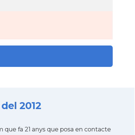
del 2012
 que fa 21 anys que posa en contacte