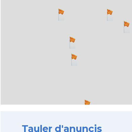
Tauler d'anuncis