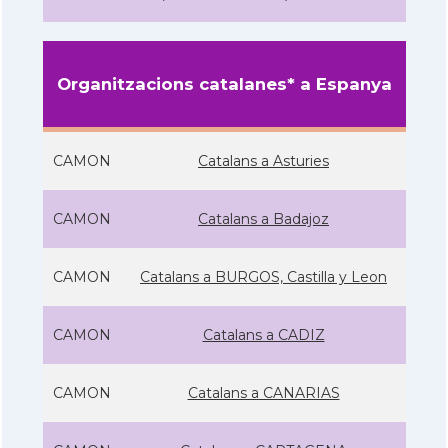
Organitzacions catalanes* a Espanya
CAMON
Catalans a Asturies
CAMON
Catalans a Badajoz
CAMON
Catalans a BURGOS, Castilla y Leon
CAMON
Catalans a CADIZ
CAMON
Catalans a CANARIAS