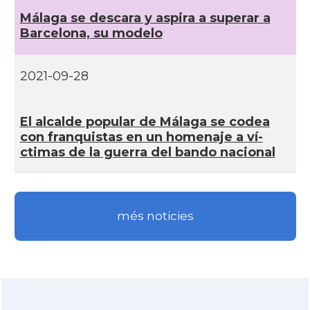
Málaga se descara y aspira a superar a
Barcelona, su modelo
2021-09-28
El alcalde popular de Málaga se codea
con franquistas en un homenaje a ví­
ctimas de la guerra del bando nacional
més noticies